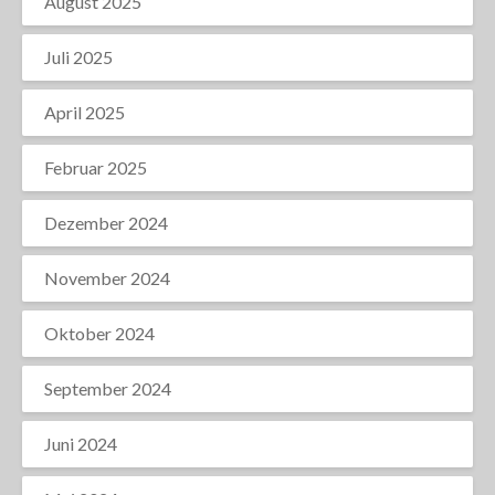
August 2025
Juli 2025
April 2025
Februar 2025
Dezember 2024
November 2024
Oktober 2024
September 2024
Juni 2024