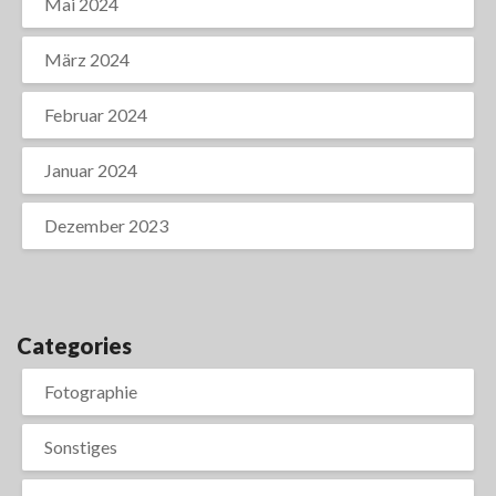
Mai 2024
März 2024
Februar 2024
Januar 2024
Dezember 2023
Categories
Fotographie
Sonstiges