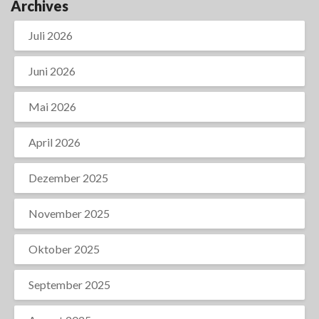
Archives
Juli 2026
Juni 2026
Mai 2026
April 2026
Dezember 2025
November 2025
Oktober 2025
September 2025