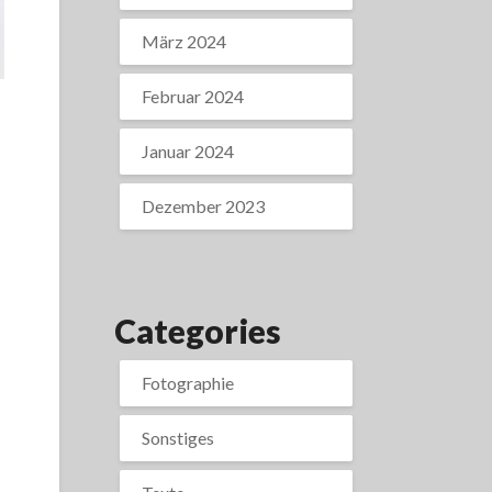
März 2024
Februar 2024
Januar 2024
Dezember 2023
Categories
Fotographie
Sonstiges