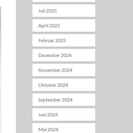
Juli 2025
April 2025
Februar 2025
Dezember 2024
November 2024
Oktober 2024
September 2024
Juni 2024
Mai 2024