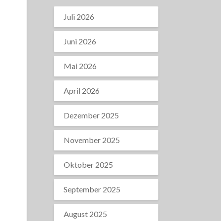
Juli 2026
Juni 2026
Mai 2026
April 2026
Dezember 2025
November 2025
Oktober 2025
September 2025
August 2025