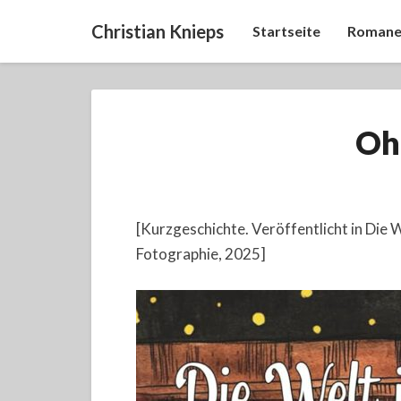
Christian Knieps
Startseite
Romane
Oh
[Kurzgeschichte. Veröffentlicht in Die 
Fotographie, 2025]