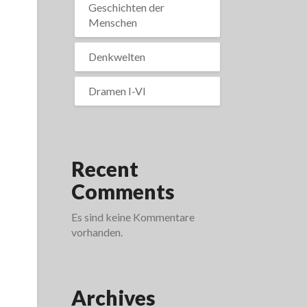
Geschichten der
Menschen
Denkwelten
Dramen I-VI
Recent
Comments
Es sind keine Kommentare
vorhanden.
Archives