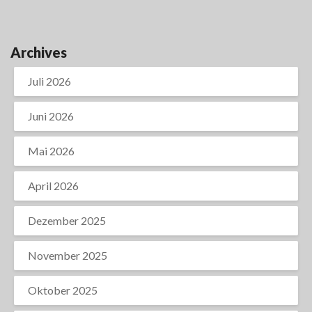
Archives
Juli 2026
Juni 2026
Mai 2026
April 2026
Dezember 2025
November 2025
Oktober 2025