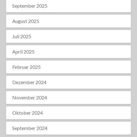
September 2025
August 2025
Juli 2025
April 2025
Februar 2025
Dezember 2024
November 2024
Oktober 2024
September 2024