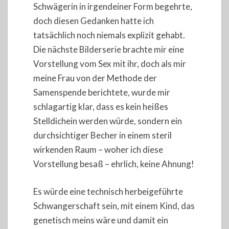
Schwägerin in irgendeiner Form begehrte,
doch diesen Gedanken hatte ich
tatsächlich noch niemals explizit gehabt.
Die nächste Bilderserie brachte mir eine
Vorstellung vom Sex mit ihr, doch als mir
meine Frau von der Methode der
Samenspende berichtete, wurde mir
schlagartig klar, dass es kein heißes
Stelldichein werden würde, sondern ein
durchsichtiger Becher in einem steril
wirkenden Raum – woher ich diese
Vorstellung besaß – ehrlich, keine Ahnung!
Es würde eine technisch herbeigeführte
Schwangerschaft sein, mit einem Kind, das
genetisch meins wäre und damit ein