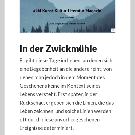
In der Zwickmühle
Es gibt diese Tage im Leben, an denen sich
eine Begebenheit an die andere reiht, von
denen man jedoch in dem Moment des
Geschehens keine im Kontext seines
Lebens versteht. Erst später, in der
Rückschau, ergeben sich die Linien, die das
Leben zeichnen, und solche Linien werden
oft durch diese unvorhergesehenen
Ereignisse determiniert.