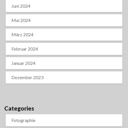
Juni 2024
Mai 2024
März 2024
Februar 2024
Januar 2024
Dezember 2023
Categories
Fotographie