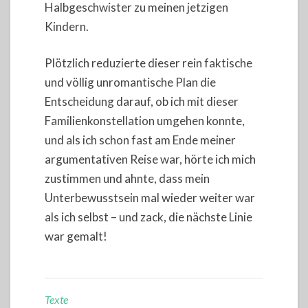
Halbgeschwister zu meinen jetzigen
Kindern.
Plötzlich reduzierte dieser rein faktische
und völlig unromantische Plan die
Entscheidung darauf, ob ich mit dieser
Familienkonstellation umgehen konnte,
und als ich schon fast am Ende meiner
argumentativen Reise war, hörte ich mich
zustimmen und ahnte, dass mein
Unterbewusstsein mal wieder weiter war
als ich selbst – und zack, die nächste Linie
war gemalt!
Texte