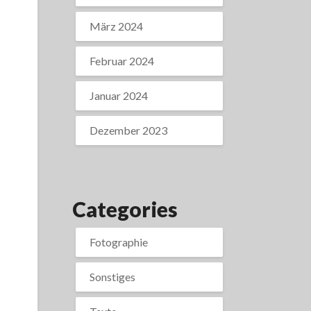
März 2024
Februar 2024
Januar 2024
Dezember 2023
–
Categories
Fotographie
Sonstiges