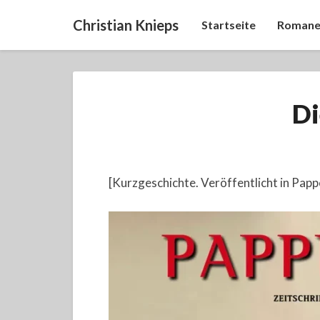
Christian Knieps
Startseite
Romane
Di
[Kurzgeschichte. Veröffentlicht in Papp