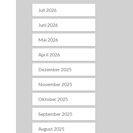
Juli 2026
Juni 2026
Mai 2026
April 2026
Dezember 2025
November 2025
Oktober 2025
September 2025
August 2025