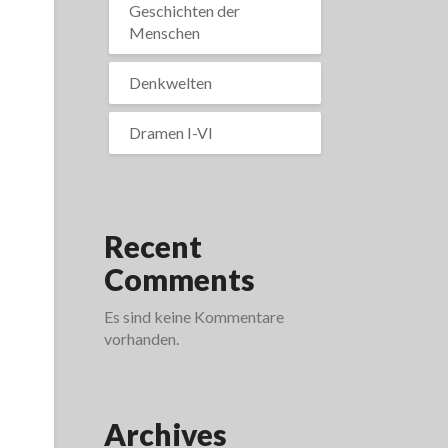
Geschichten der
Menschen
Denkwelten
Dramen I-VI
Recent
Comments
Es sind keine Kommentare
vorhanden.
Archives