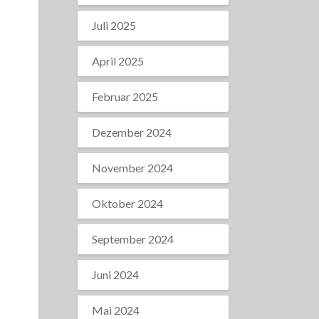
Juli 2025
April 2025
Februar 2025
Dezember 2024
November 2024
Oktober 2024
September 2024
Juni 2024
Mai 2024