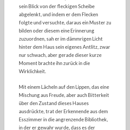
sein Blick von der fleckigen Scheibe
abgelenkt, und indem er dem Flecken
folgte und versuchte, daraus ein Muster zu
bilden oder diesem eine Erinnerung
zuzuordnen, sah er im dämmrigen Licht
hinter dem Haus sein eigenes Antlitz, zwar
nur schwach, aber gerade dieser kurze
Moment brachte ihn zurück in die
Wirklichkeit.
Mit einem Lächeln auf den Lippen, das eine
Mischung aus Freude, aber auch Bitterkeit
über den Zustand dieses Hauses
ausdrückte, trat der Erkennende aus dem
Esszimmer in die angrenzende Bibliothek,
in der er gewahr wurde, dass es der