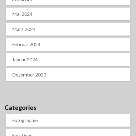
Mai 2024
März 2024
Februar 2024
Januar 2024
Dezember 2023
Categories
Fotographie
Sonstiges