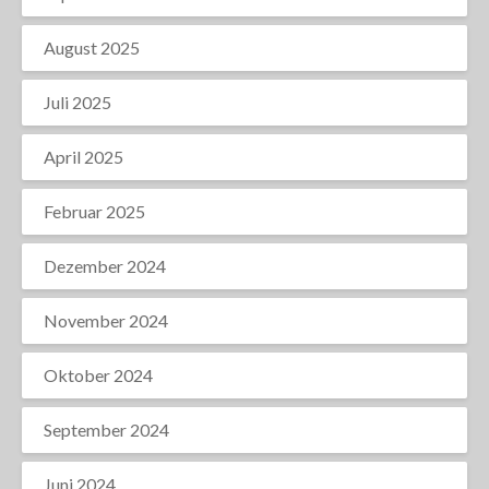
August 2025
Juli 2025
April 2025
Februar 2025
Dezember 2024
November 2024
Oktober 2024
September 2024
Juni 2024