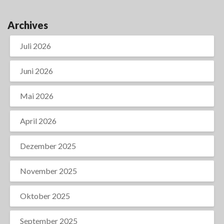
Archives
Juli 2026
Juni 2026
Mai 2026
April 2026
Dezember 2025
November 2025
Oktober 2025
September 2025