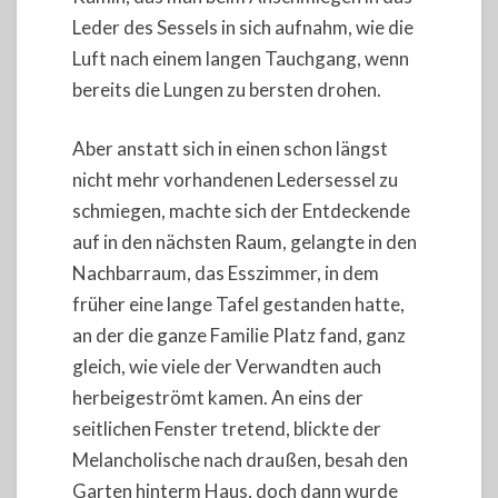
Leder des Sessels in sich aufnahm, wie die
Luft nach einem langen Tauchgang, wenn
bereits die Lungen zu bersten drohen.
Aber anstatt sich in einen schon längst
nicht mehr vorhandenen Ledersessel zu
schmiegen, machte sich der Entdeckende
auf in den nächsten Raum, gelangte in den
Nachbarraum, das Esszimmer, in dem
früher eine lange Tafel gestanden hatte,
an der die ganze Familie Platz fand, ganz
gleich, wie viele der Verwandten auch
herbeigeströmt kamen. An eins der
seitlichen Fenster tretend, blickte der
Melancholische nach draußen, besah den
Garten hinterm Haus, doch dann wurde