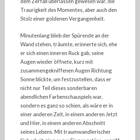
dem Zerfall überlassen gewesen war, die
Traurigkeit des Momentes, aber auch den
Stolz einer goldenen Vergangenheit.
Minutenlang blieb der Spürende an der
Wand stehen, träumte, erinnerte sich, ehe
er sich einen inneren Ruck gab, seine
Augen wieder öffnete, kurz mit
zusammengekniffenen Augen Richtung
Sonne blickte, um festzustellen, dass er
nicht nur Teil dieses sonderbaren
abendlichen Farbenschauspiels war,
sondern es ganz so schien, als wäre er in
einer anderen Zeit, in einem anderen Jetzt
und Hier, in einem anderen Abschnitt
seines Lebens. Mit traumwandlerischer