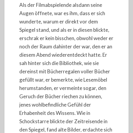
Als der Filmabspielende alsdann seine
Augen öffnete, war es ihm, dass er sich
wunderte, warum er direkt vor dem
Spiegel stand, und als er in diesen blickte,
erschrak er kein bisschen, obwohl weder er
noch der Raum dahinter der war, den er an
diesem Abend wiederentdeckt hatte. Er
sah hinter sich die Bibliothek, wie sie
dereinst mit Bücherregalen voller Bücher
gefüllt war, er bemerkte, wie Lesemöbel
herumstanden, er vermeinte sogar, den
Geruch der Bücher riechen zu können,
jenes wohlbefindliche Gefühl der
Erhabenheit des Wissens. Wie in
Schockstarre blickte der Zeitreisende in
den Spiegel, fand alte Bilder, erdachte sich