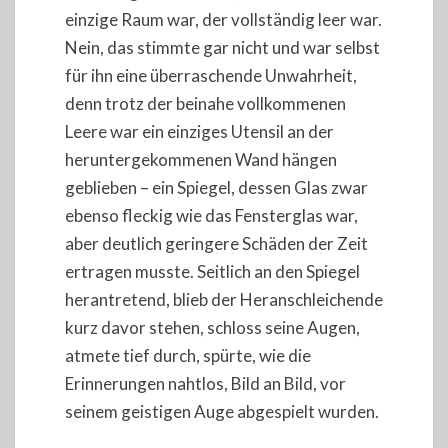
einzige Raum war, der vollständig leer war.
Nein, das stimmte gar nicht und war selbst
für ihn eine überraschende Unwahrheit,
denn trotz der beinahe vollkommenen
Leere war ein einziges Utensil an der
heruntergekommenen Wand hängen
geblieben – ein Spiegel, dessen Glas zwar
ebenso fleckig wie das Fensterglas war,
aber deutlich geringere Schäden der Zeit
ertragen musste. Seitlich an den Spiegel
herantretend, blieb der Heranschleichende
kurz davor stehen, schloss seine Augen,
atmete tief durch, spürte, wie die
Erinnerungen nahtlos, Bild an Bild, vor
seinem geistigen Auge abgespielt wurden.