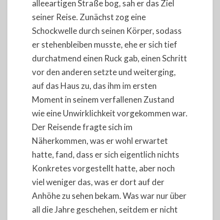
alleeartigen Straße bog, sah er das Ziel
seiner Reise. Zunächst zog eine
Schockwelle durch seinen Körper, sodass
er stehenbleiben musste, ehe er sich tief
durchatmend einen Ruck gab, einen Schritt
vor den anderen setzte und weiterging,
auf das Haus zu, das ihm im ersten
Moment in seinem verfallenen Zustand
wie eine Unwirklichkeit vorgekommen war.
Der Reisende fragte sich im
Näherkommen, was er wohl erwartet
hatte, fand, dass er sich eigentlich nichts
Konkretes vorgestellt hatte, aber noch
viel weniger das, was er dort auf der
Anhöhe zu sehen bekam. Was war nur über
all die Jahre geschehen, seitdem er nicht