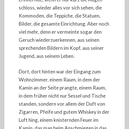
schloss, wieder alles vor sich sehen, die
Kommoden, die Teppiche, die Statuen,
Bilder, die gesamte Einrichtung. Aber noch
viel mehr, denn er vermeinte sogar den
Geruch wiederzuerkennen, aus seinen
sprechenden Bildern im Kopf, aus seiner
Jugend, aus seinem Leben.
Dort, dort hinten war der Eingang zum
Wohnzimmer, einem Raum, in dem der
Kamin an der Seite prangte, einem Raum,
in dem früher nicht nur Sessel und Tische
standen, sondern vor allem der Duft von
Zigarren, Pfeife und gutem Whiskey in der
Luft hing, einem knisternden Feuer im
Kamin, das man beim Anschmiegen in das