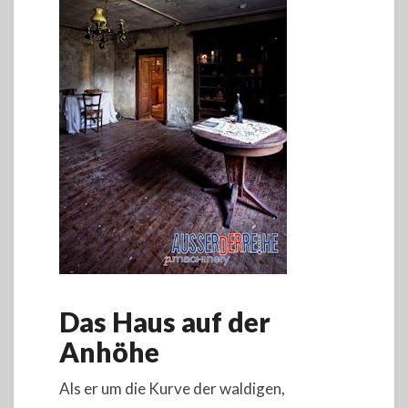
Das Haus auf der
Anhöhe
Als er um die Kurve der waldigen,