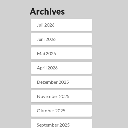
Archives
Juli 2026
Juni 2026
Mai 2026
April 2026
Dezember 2025
November 2025
Oktober 2025
September 2025