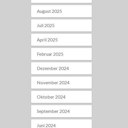
August 2025
Juli 2025
April 2025
Februar 2025
Dezember 2024
November 2024
Oktober 2024
September 2024
Juni 2024