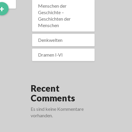
Menschen der
Read
+
Geschichte –
More
Geschichten der
Menschen
Denkwelten
Dramen I-VI
Recent
Comments
Es sind keine Kommentare
vorhanden.