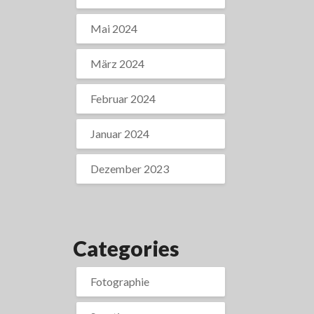
Mai 2024
März 2024
Februar 2024
Januar 2024
Dezember 2023
Categories
Fotographie