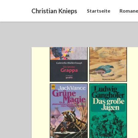
Christian Knieps
Startseite
Romane