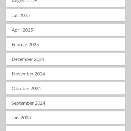
August 2025
Juli 2025
April 2025
Februar 2025
Dezember 2024
November 2024
Oktober 2024
September 2024
Juni 2024