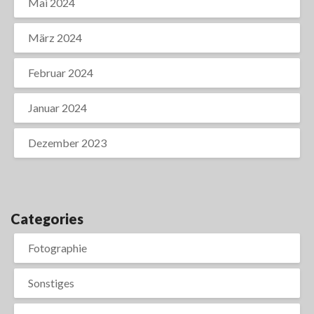
Mai 2024
März 2024
Februar 2024
Januar 2024
Dezember 2023
Categories
Fotographie
Sonstiges