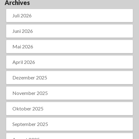
Archives
Juli 2026
Juni 2026
Mai 2026
April 2026
Dezember 2025
November 2025
Oktober 2025
September 2025