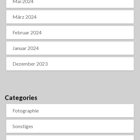
Mai 2024
März 2024
Februar 2024
Januar 2024
Dezember 2023
Categories
Fotographie
Sonstiges