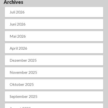
Archives
Juli 2026
Juni 2026
Mai 2026
April 2026
Dezember 2025
November 2025
Oktober 2025
September 2025