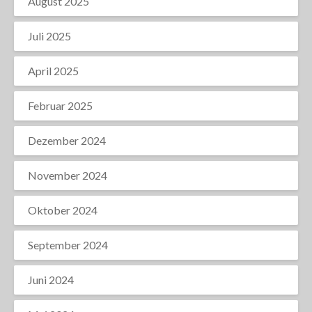
August 2025
Juli 2025
April 2025
Februar 2025
Dezember 2024
November 2024
Oktober 2024
September 2024
Juni 2024