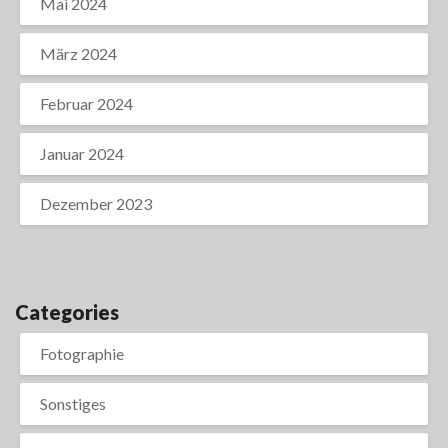
Mai 2024
März 2024
Februar 2024
Januar 2024
Dezember 2023
Categories
Fotographie
Sonstiges