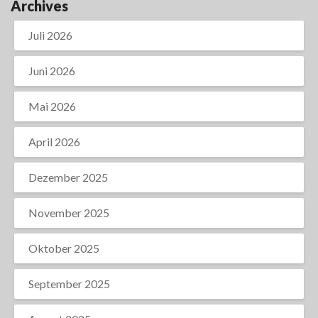
Archives
Juli 2026
Juni 2026
Mai 2026
April 2026
Dezember 2025
November 2025
Oktober 2025
September 2025