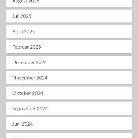
August 2025
Juli 2025
April 2025
Februar 2025
Dezember 2024
November 2024
Oktober 2024
September 2024
Juni 2024