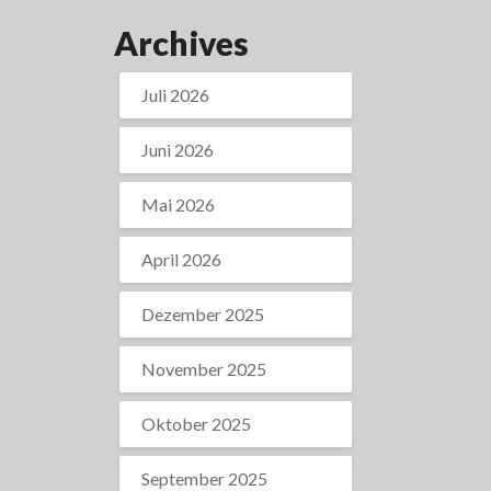
Archives
Juli 2026
Juni 2026
Mai 2026
April 2026
Dezember 2025
November 2025
Oktober 2025
September 2025