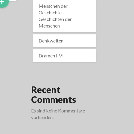
Read
+
More
Menschen der
Geschichte –
Geschichten der
Menschen
Denkwelten
Dramen I-VI
Recent
Comments
Es sind keine Kommentare
vorhanden.