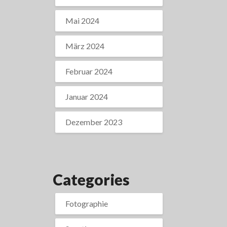
Mai 2024
März 2024
Februar 2024
Januar 2024
Dezember 2023
Categories
Fotographie