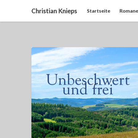
Christian Knieps
Startseite
Romane