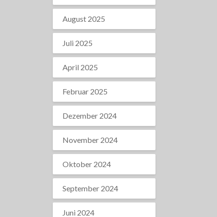
August 2025
Juli 2025
April 2025
Februar 2025
Dezember 2024
November 2024
Oktober 2024
September 2024
Juni 2024