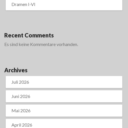
Dramen I-VI
Recent Comments
Es sind keine Kommentare vorhanden.
Archives
Juli 2026
Juni 2026
Mai 2026
April 2026