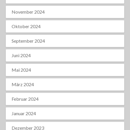
November 2024
Oktober 2024
September 2024
Juni 2024
Mai 2024
März 2024
Februar 2024
Januar 2024
Dezember 2023