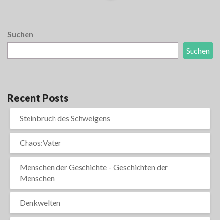
More
Suchen
Suchen
Recent Posts
Steinbruch des Schweigens
Chaos:Vater
Menschen der Geschichte – Geschichten der
Menschen
Denkwelten