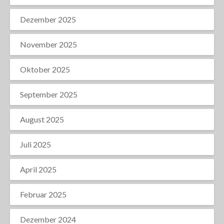
Dezember 2025
November 2025
Oktober 2025
September 2025
August 2025
Juli 2025
April 2025
Februar 2025
Dezember 2024