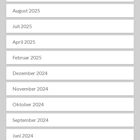
August 2025
Juli 2025
April 2025
Februar 2025
Dezember 2024
November 2024
Oktober 2024
September 2024
Juni 2024