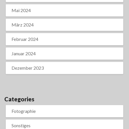
Mai 2024
März 2024
Februar 2024
Januar 2024
Dezember 2023
Categories
Fotographie
Sonstiges