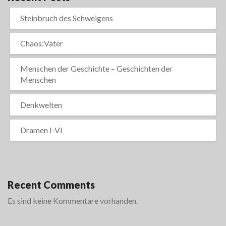
Steinbruch des Schweigens
Chaos:Vater
Menschen der Geschichte – Geschichten der
Menschen
Denkwelten
Dramen I-VI
Recent Comments
Es sind keine Kommentare vorhanden.