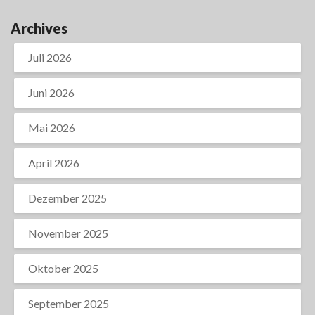
Archives
Juli 2026
Juni 2026
Mai 2026
April 2026
Dezember 2025
November 2025
Oktober 2025
September 2025