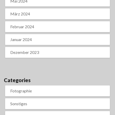
Mai 2024
März 2024
Februar 2024
Januar 2024
Dezember 2023
Categories
Fotographie
Sonstiges