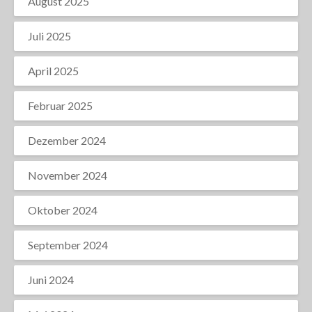
August 2025
Juli 2025
April 2025
Februar 2025
Dezember 2024
November 2024
Oktober 2024
September 2024
Juni 2024