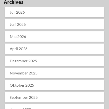
Archives
Juli 2026
Juni 2026
Mai 2026
April 2026
Dezember 2025
November 2025
Oktober 2025
September 2025