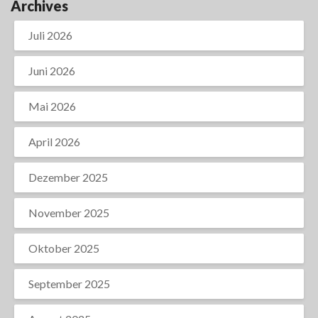
Archives
Juli 2026
Juni 2026
Mai 2026
April 2026
Dezember 2025
November 2025
Oktober 2025
September 2025