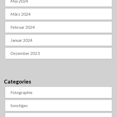
Mai 2024
März 2024
Februar 2024
Januar 2024
Dezember 2023
Categories
Fotographie
Sonstiges