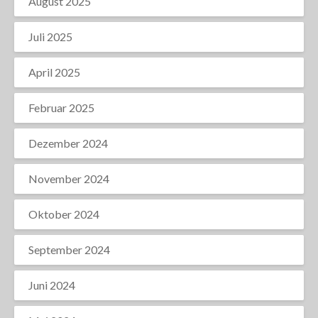
August 2025
Juli 2025
April 2025
Februar 2025
Dezember 2024
November 2024
Oktober 2024
September 2024
Juni 2024