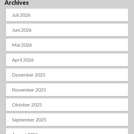
Archives
Juli 2026
Juni 2026
Mai 2026
April 2026
Dezember 2025
November 2025
Oktober 2025
September 2025