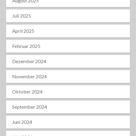
August 2025
Juli 2025
April 2025
Februar 2025
Dezember 2024
November 2024
Oktober 2024
September 2024
Juni 2024