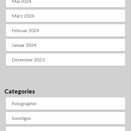
Mai 2024
März 2024
Februar 2024
Januar 2024
Dezember 2023
Categories
Fotographie
Sonstiges