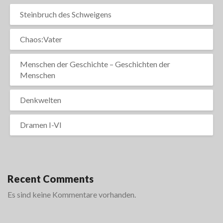
Steinbruch des Schweigens
Chaos:Vater
Menschen der Geschichte – Geschichten der
Menschen
Denkwelten
Dramen I-VI
Recent Comments
Es sind keine Kommentare vorhanden.