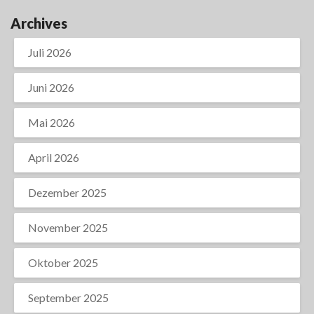
Archives
Juli 2026
Juni 2026
Mai 2026
April 2026
Dezember 2025
November 2025
Oktober 2025
September 2025