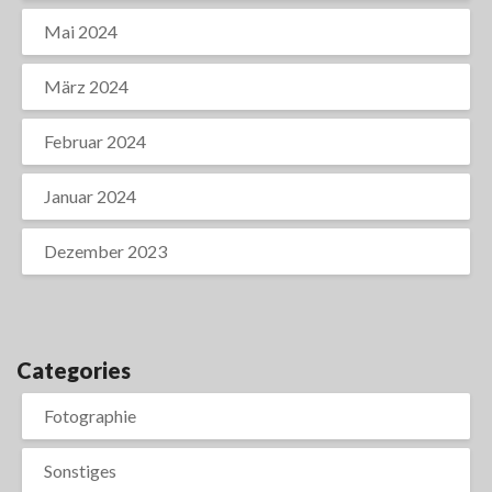
Mai 2024
März 2024
Februar 2024
Januar 2024
Dezember 2023
Categories
Fotographie
Sonstiges