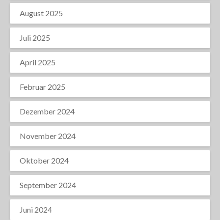
August 2025
Juli 2025
April 2025
Februar 2025
Dezember 2024
November 2024
Oktober 2024
September 2024
Juni 2024