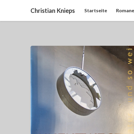
Christian Knieps
Startseite
Romane