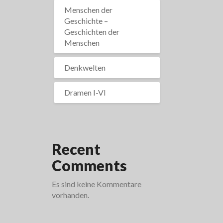
Menschen der
Geschichte –
Geschichten der
Menschen
Denkwelten
Dramen I-VI
Recent
Comments
Es sind keine Kommentare
vorhanden.