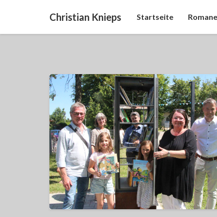
Christian Knieps
Startseite
Romane