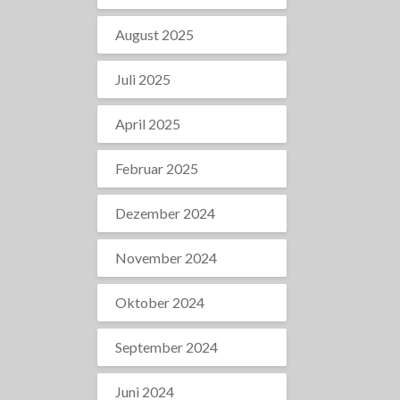
August 2025
Juli 2025
April 2025
Februar 2025
Dezember 2024
November 2024
Oktober 2024
September 2024
Juni 2024