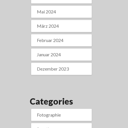
Mai 2024
März 2024
Februar 2024
Januar 2024
Dezember 2023
Categories
Fotographie