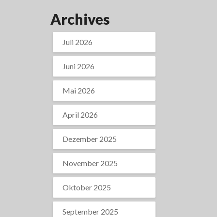
Archives
Juli 2026
Juni 2026
Mai 2026
April 2026
Dezember 2025
November 2025
Oktober 2025
September 2025