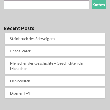
Suchen
Recent Posts
Steinbruch des Schweigens
Chaos:Vater
Menschen der Geschichte – Geschichten der
Menschen
Denkwelten
Dramen I-VI