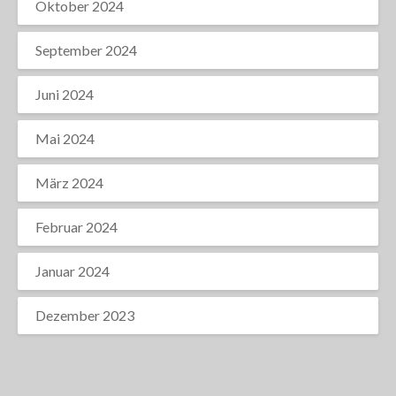
Oktober 2024
September 2024
Juni 2024
Mai 2024
März 2024
Februar 2024
Januar 2024
Dezember 2023