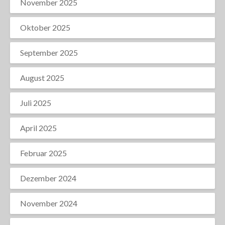
November 2025
Oktober 2025
September 2025
August 2025
Juli 2025
April 2025
Februar 2025
Dezember 2024
November 2024