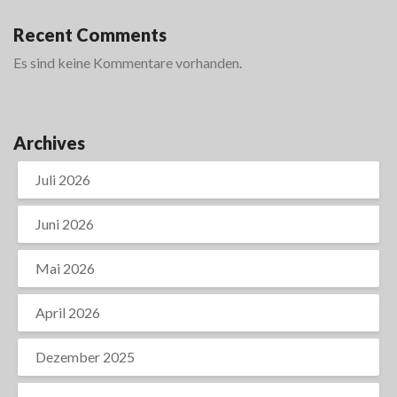
Recent Comments
Es sind keine Kommentare vorhanden.
Archives
Juli 2026
Juni 2026
Mai 2026
April 2026
Dezember 2025