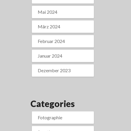
Mai 2024
März 2024
Februar 2024
Januar 2024
Dezember 2023
Categories
Fotographie