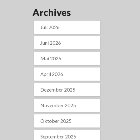
Archives
Juli 2026
Juni 2026
Mai 2026
April 2026
Dezember 2025
November 2025
Oktober 2025
September 2025