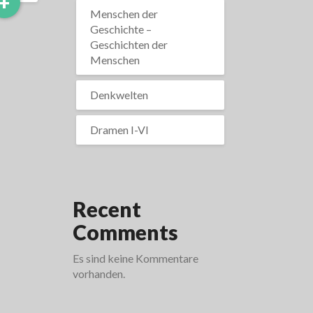
Read
+
More
Menschen der
Geschichte –
Geschichten der
Menschen
Denkwelten
Dramen I-VI
Recent
Comments
Es sind keine Kommentare
vorhanden.