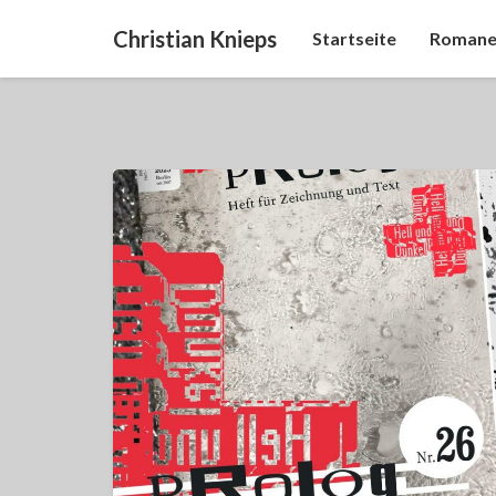
Christian Knieps
Startseite
Romane