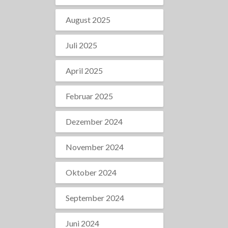
August 2025
Juli 2025
April 2025
Februar 2025
Dezember 2024
November 2024
Oktober 2024
September 2024
Juni 2024