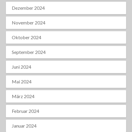
Dezember 2024
November 2024
Oktober 2024
September 2024
Juni 2024
Mai 2024
März 2024
Februar 2024
Januar 2024