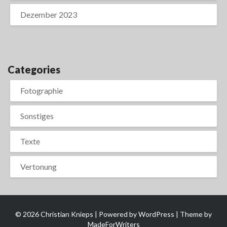
Dezember 2023
Categories
Fotographie
Sonstiges
Texte
Vertonung
© 2026 Christian Knieps | Powered by
WordPress
| Theme by
MadeForWriters