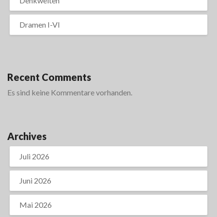
Denkwelten
Dramen I-VI
Recent Comments
Es sind keine Kommentare vorhanden.
Archives
Juli 2026
Juni 2026
Mai 2026