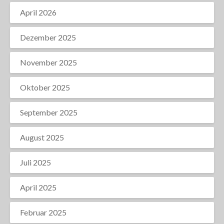
April 2026
Dezember 2025
November 2025
Oktober 2025
September 2025
August 2025
Juli 2025
April 2025
Februar 2025