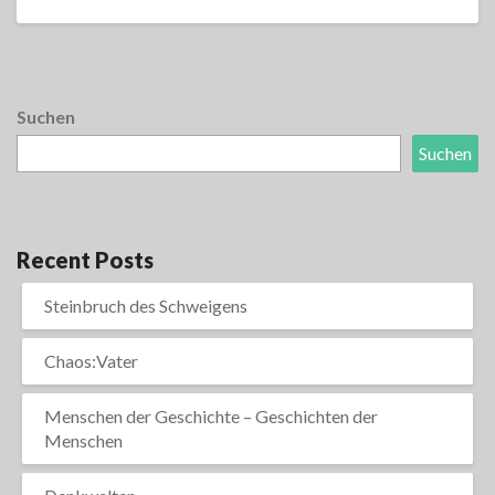
Suchen
Suchen
Recent Posts
Steinbruch des Schweigens
Chaos:Vater
Menschen der Geschichte – Geschichten der
Menschen