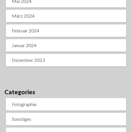
Mai 2024
März 2024
Februar 2024
Januar 2024
Dezember 2023
Categories
Fotographie
Sonstiges