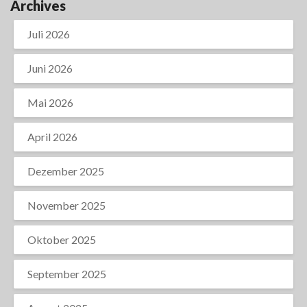
Archives
Juli 2026
Juni 2026
Mai 2026
April 2026
Dezember 2025
November 2025
Oktober 2025
September 2025