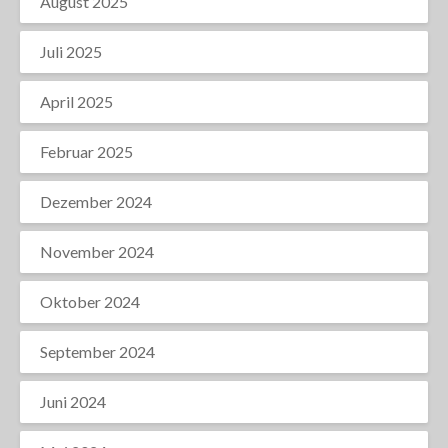
August 2025
Juli 2025
April 2025
Februar 2025
Dezember 2024
November 2024
Oktober 2024
September 2024
Juni 2024