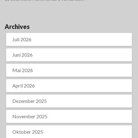
Archives
Juli 2026
Juni 2026
Mai 2026
April 2026
Dezember 2025
November 2025
Oktober 2025