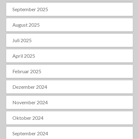
September 2025
August 2025
Juli 2025
April 2025
Februar 2025
Dezember 2024
November 2024
Oktober 2024
September 2024