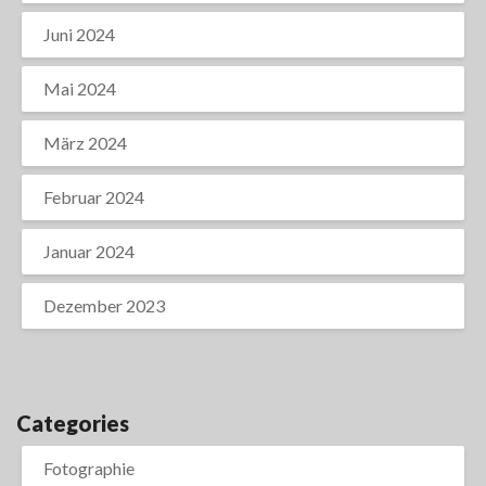
Juni 2024
Mai 2024
März 2024
Februar 2024
Januar 2024
Dezember 2023
Categories
Fotographie