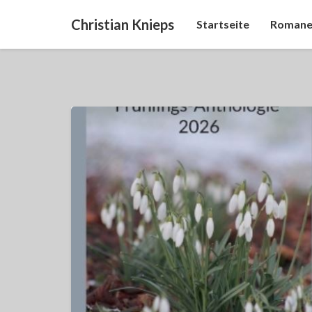
Christian Knieps
Startseite
Romane