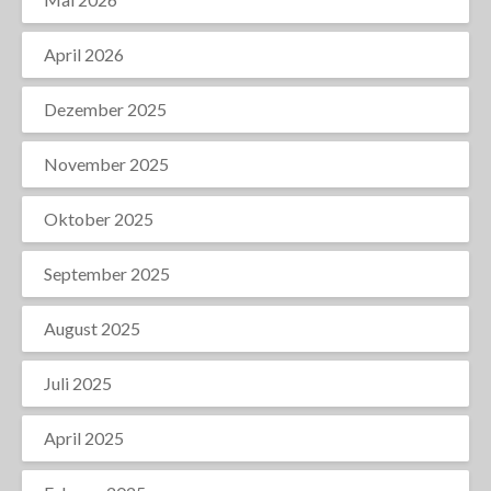
April 2026
Dezember 2025
November 2025
Oktober 2025
September 2025
August 2025
Juli 2025
April 2025