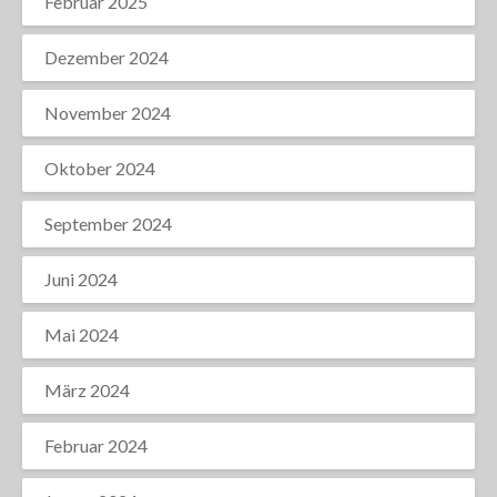
Februar 2025
Dezember 2024
November 2024
Oktober 2024
September 2024
Juni 2024
Mai 2024
März 2024
Februar 2024