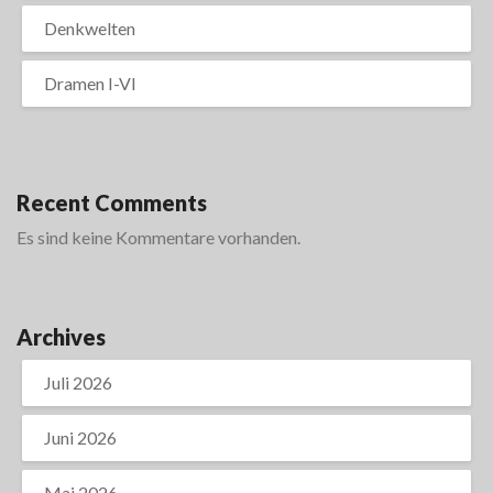
Denkwelten
Dramen I-VI
Recent Comments
Es sind keine Kommentare vorhanden.
Archives
Juli 2026
Juni 2026
Mai 2026