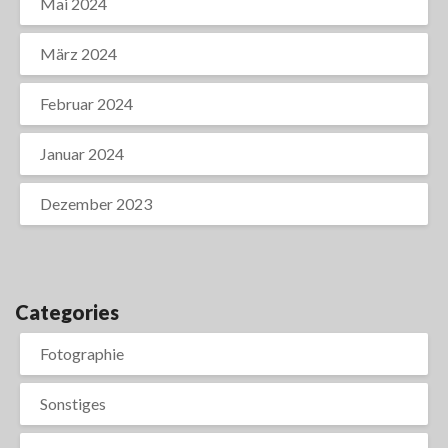
Mai 2024
März 2024
Februar 2024
Januar 2024
Dezember 2023
Categories
Fotographie
Sonstiges