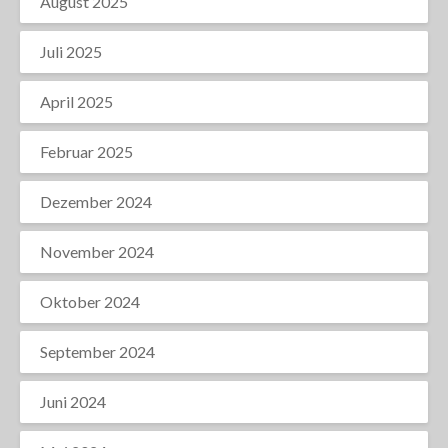
August 2025
Juli 2025
April 2025
Februar 2025
Dezember 2024
November 2024
Oktober 2024
September 2024
Juni 2024