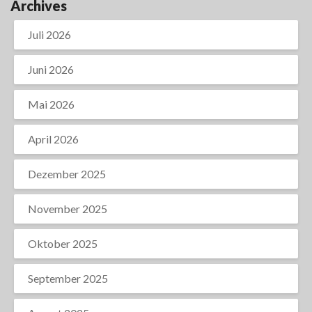
Archives
Juli 2026
Juni 2026
Mai 2026
April 2026
Dezember 2025
November 2025
Oktober 2025
September 2025